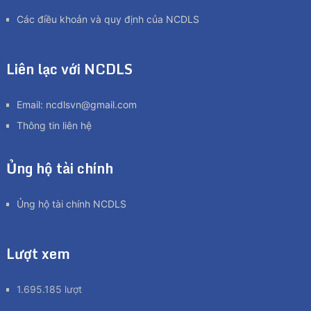
Các điều khoản và quy định của NCDLS
Liên lạc với NCDLS
Email:
ncdlsvn@gmail.com
Thông tin liên hệ
Ủng hộ tài chính
Ủng hộ tài chính NCDLS
Lượt xem
1.695.185 lượt