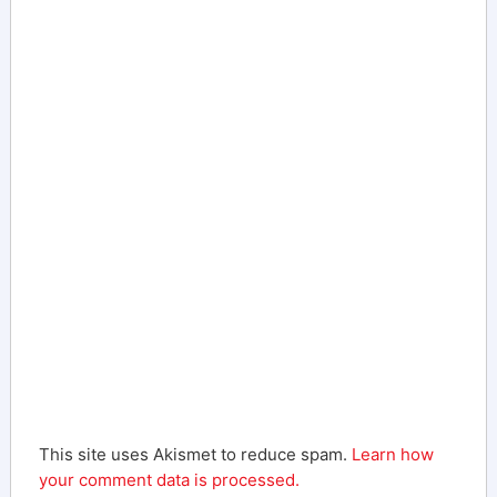
This site uses Akismet to reduce spam.
Learn how
your comment data is processed.