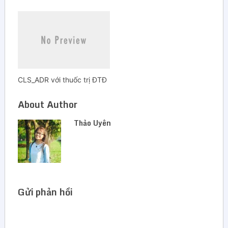
CLS_ADR với thuốc trị ĐTĐ
About Author
Thảo Uyên
Gửi phản hồi