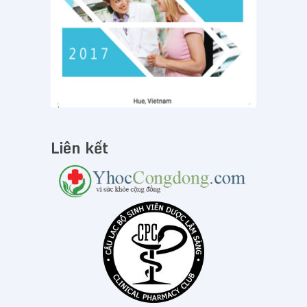
Liên kết