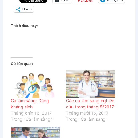
Pocket
Thêm
Thích điều này:
Có liên quan
Ca lâm sàng: Dùng
Các ca lâm sàng nghiên
kháng sinh
cứu trong tháng 8/2017
Tháng chín 16, 2017
Tháng mười 16, 2017
Trong "Ca lâm sàng"
Trong "Ca lâm sàng"