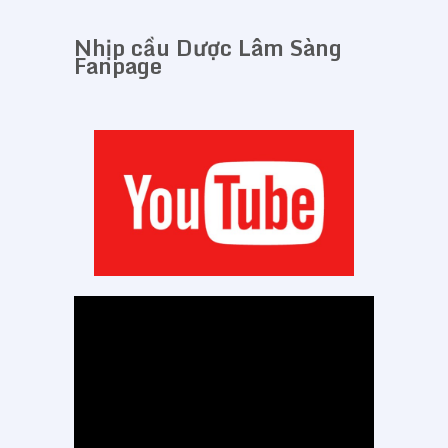
Nhịp cầu Dược Lâm Sàng
Fanpage