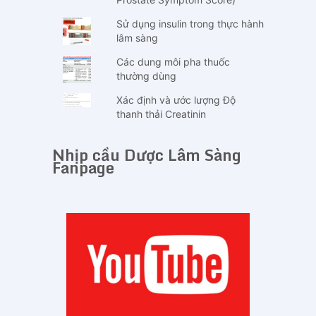
Sử dụng insulin trong thực hành
lâm sàng
Các dung môi pha thuốc
thường dùng
Xác định và ước lượng Độ
thanh thải Creatinin
Nhịp cầu Dược Lâm Sàng
Fanpage