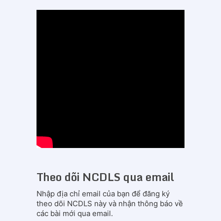
Theo dõi NCDLS qua email
Nhập địa chỉ email của bạn để đăng ký
theo dõi NCDLS này và nhận thông báo về
các bài mới qua email.