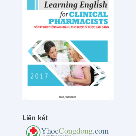
Liên kết