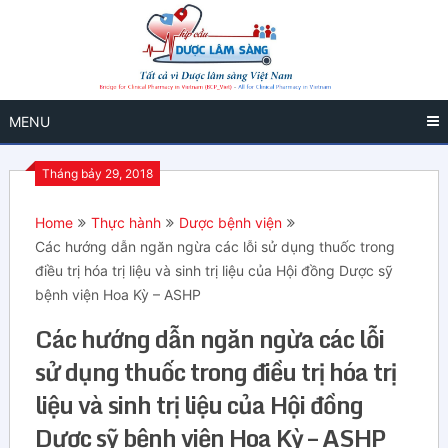
MENU
Tháng bảy 29, 2018
Home
Thực hành
Dược bệnh viện
Các hướng dẫn ngăn ngừa các lỗi sử dụng thuốc trong
điều trị hóa trị liệu và sinh trị liệu của Hội đồng Dược sỹ
bệnh viện Hoa Kỳ – ASHP
Các hướng dẫn ngăn ngừa các lỗi
sử dụng thuốc trong điều trị hóa trị
liệu và sinh trị liệu của Hội đồng
Dược sỹ bệnh viện Hoa Kỳ – ASHP