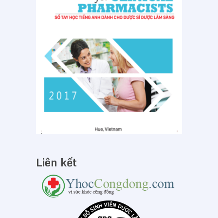
Liên kết