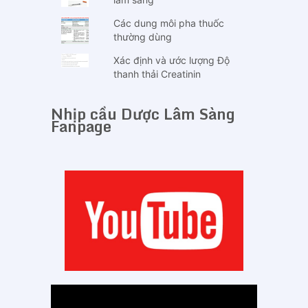
Các dung môi pha thuốc
thường dùng
Xác định và ước lượng Độ
thanh thải Creatinin
Nhịp cầu Dược Lâm Sàng
Fanpage