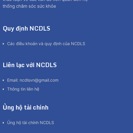
thống chăm sóc sức khỏe
Quy định NCDLS
Các điều khoản và quy định của NCDLS
Liên lạc với NCDLS
Email:
ncdlsvn@gmail.com
Thông tin liên hệ
Ủng hộ tài chính
Ủng hộ tài chính NCDLS