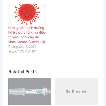
Hướng dẫn dinh dưỡng
hỗ trợ dự phòng và điều
trị viêm phổi cấp do
virus Corona (Covid-19)
Tháng sáu 7, 2021
Trong "COVID-19"
Related Posts