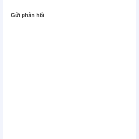
Gửi phản hồi