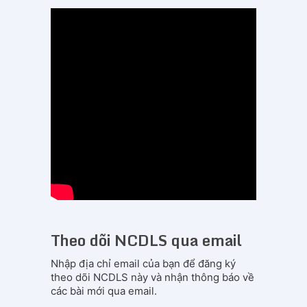
Theo dõi NCDLS qua email
Nhập địa chỉ email của bạn để đăng ký
theo dõi NCDLS này và nhận thông báo về
các bài mới qua email.