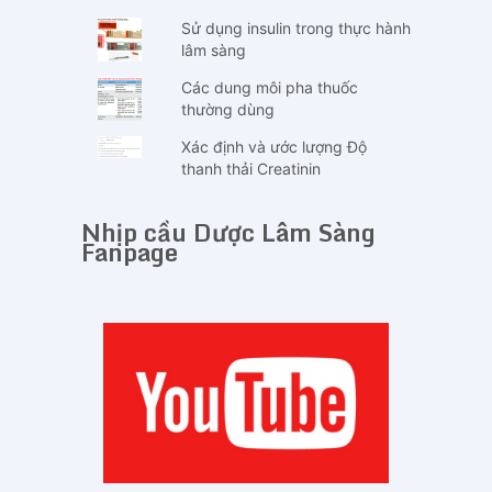
Sử dụng insulin trong thực hành
lâm sàng
Các dung môi pha thuốc
thường dùng
Xác định và ước lượng Độ
thanh thải Creatinin
Nhịp cầu Dược Lâm Sàng
Fanpage