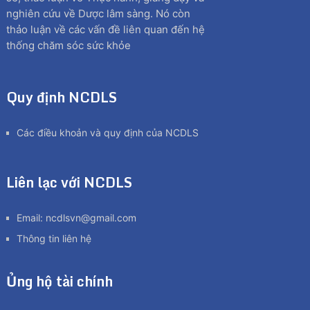
nghiên cứu về Dược lâm sàng. Nó còn
thảo luận về các vấn đề liên quan đến hệ
thống chăm sóc sức khỏe
Quy định NCDLS
Các điều khoản và quy định của NCDLS
Liên lạc với NCDLS
Email:
ncdlsvn@gmail.com
Thông tin liên hệ
Ủng hộ tài chính