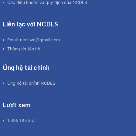
Các điều khoản và quy định của NCDLS
Liên lạc với NCDLS
Email:
ncdlsvn@gmail.com
Thông tin liên hệ
Ủng hộ tài chính
Ủng hộ tài chính NCDLS
Lượt xem
1.695.185 lượt