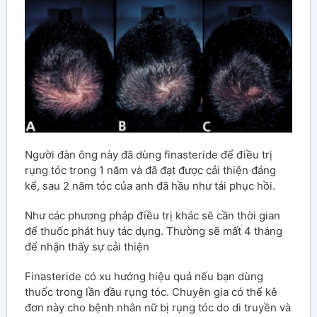
Người đàn ông này đã dùng finasteride để điều trị
rụng tóc trong 1 năm và đã đạt được cải thiện đáng
kể, sau 2 năm tóc của anh đã hầu như tái phục hồi.
Như các phương pháp điều trị khác sẽ cần thời gian
để thuốc phát huy tác dụng. Thường sẽ mất 4 tháng
để nhận thấy sự cải thiện
Finasteride có xu hướng hiệu quả nếu bạn dùng
thuốc trong lần đầu rụng tóc. Chuyên gia có thể kê
đơn này cho bệnh nhân nữ bị rụng tóc do di truyền và