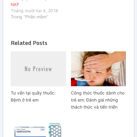
NKF
Tháng mười hai 4, 2018
Trong "Phần mềm"
Related Posts
Tư vấn tại quầy thuốc:
Công thức thuốc dành cho
Bệnh ở trẻ em
trẻ em: Đánh giá những
thách thức và tiến triển