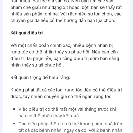
Rất nhiều loại tóc giả sẵn có. Nếu bạn tìm các sản
phẩm che giấu như dạng xịt hoặc bột, bạn sẽ thấy rất
nhiều sản phẩm online. Với rất nhiều sự lựa chọn, các
chuyên gia da liễu có thể hướng dẫn bạn lựa chọn.
Kết quả điều trị
Với một chẩn đoán chính xác, nhiều bệnh nhân bị
rụng tóc có thể nhận thấy sự phục hồi. Nếu bạn cần
điều trị tái phục hồi, bạn càng điều trị sớm bạn càng
nhận thấy sự tái phục hồi.
Rất quan trọng để hiểu rằng:
Không phải tất cả các loại rụng tóc đều có thể điều trị
được, tuy nhiên chuyên gia có thể ngăn rụng tóc
Việc điều trị có thể mất một vài tháng trước khi
bạn có thể nhận thấy kết quả
Các biện pháp điều trị có thể không hiệu quả trên
tất cả các bệnh nhân, ngay cả đối với 2 bệnh nhân