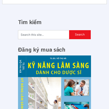
Tìm kiếm
Đăng ký mua sách