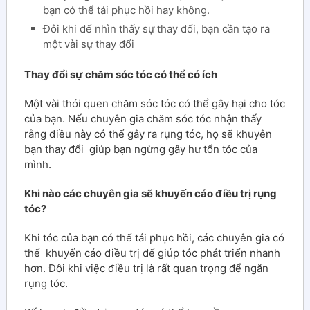
bạn có thể tái phục hồi hay không.
Đôi khi để nhìn thấy sự thay đổi, bạn cần tạo ra
một vài sự thay đổi
Thay đổi sự chăm sóc tóc có thể có ích
Một vài thói quen chăm sóc tóc có thể gây hại cho tóc
của bạn. Nếu chuyên gia chăm sóc tóc nhận thấy
rằng điều này có thể gây ra rụng tóc, họ sẽ khuyên
bạn thay đổi giúp bạn ngừng gây hư tổn tóc của
mình.
Khi nào các chuyên gia sẽ khuyến cáo điều trị rụng
tóc?
Khi tóc của bạn có thể tái phục hồi, các chuyên gia có
thể khuyến cáo điều trị để giúp tóc phát triển nhanh
hơn. Đôi khi việc điều trị là rất quan trọng để ngăn
rụng tóc.