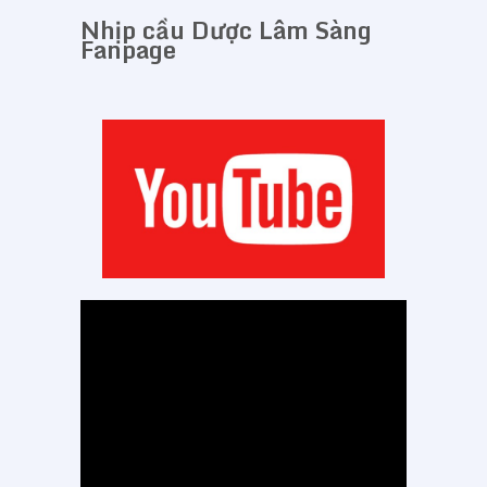
Nhịp cầu Dược Lâm Sàng
Fanpage