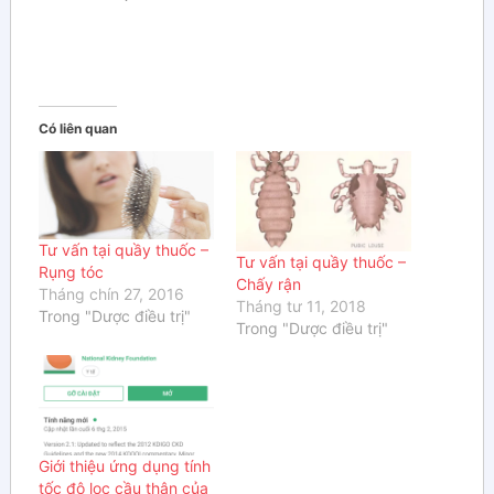
Có liên quan
Tư vấn tại quầy thuốc –
Tư vấn tại quầy thuốc –
Rụng tóc
Chấy rận
Tháng chín 27, 2016
Tháng tư 11, 2018
Trong "Dược điều trị"
Trong "Dược điều trị"
Giới thiệu ứng dụng tính
tốc độ lọc cầu thận của