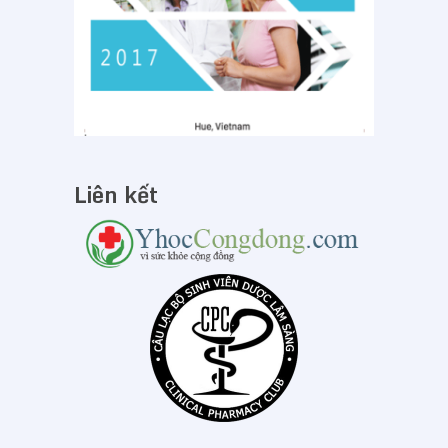
Liên kết