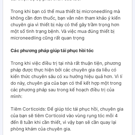
Trong khi bạn có thể mua thiết bị microneedling mà
không cần đơn thuốc, bạn vẫn nên tham khảo ý kiến
chuyên gia vì thiết bị này có thể gây trầm trọng hơn
một số tình trạng bệnh. Và việc mua đúng thiết bị
microneedling cũng rất quan trọng
Các phương pháp giúp tái phục hồi tóc
Trong khi việc điều trị tại nhà rất thuận tiện, phương
pháp được thực hiện bởi các chuyên gia da liễu có
kiến thức chuyên sâu có xu hướng hiệu quả hơn. Vì lí
do này, chuyên gia của bạn có thể kết hợp một trong
các phương pháp sau trong kế hoạch điều trị của
mình:
Tiêm Corticoids: Để giúp tóc tái phục hồi, chuyên gia
của bạn sẽ tiêm Corticoid vào vùng rụng tóc mỗi 4
đến 8 tuần khi cần thiết, vì vậy bạn sẽ cần quay lại
phòng khám của chuyên gia.