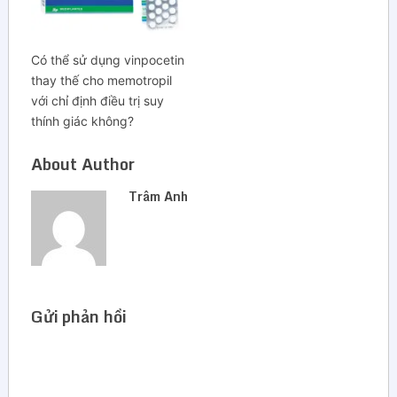
Có thể sử dụng vinpocetin
thay thế cho memotropil
với chỉ định điều trị suy
thính giác không?
About Author
Trâm Anh
Gửi phản hồi