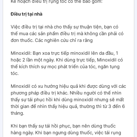
Kế hoạch điều trị rụng tóc có thể bao gồm:
Điều trị tại nhà
Việc điều trị tại nhà cho thấy sự thuận tiện, bạn có
thể mua các sản phẩm điều trị mà không cần phải có
đơn thuốc. Các nghiên cứu chỉ ra rằng
Minoxidil: Bạn xoa trực tiếp minoxidil lên da đầu, 1
hoặc 2 lần một ngày. Khi dùng trực tiếp, Minoxidil có
thể kích thích sự mọc phát triển của tóc, ngăn tụng
tóc.
Minoxidil có xu hướng hiệu quả khi được dùng với các
phương pháp điều trị khác. Nhiều người có thể nhìn
thấy sự tái phục hồi khi dùng minoxidil nhưng sẽ mất
thời gian để nhìn thấy hiệu quả, thường thì từ 3 đến 6
tháng.
Khi bạn thấy sự tái hồi phục, bạn nên dùng thuốc
hàng ngày. Khi bạn ngưng dùng thuốc, việc tái rụng