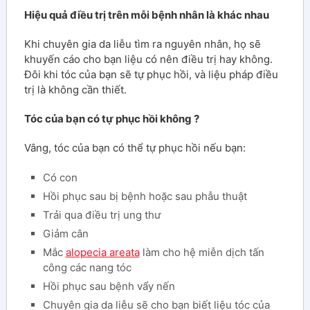
Hiệu quả điều trị trên mỗi bệnh nhân là khác nhau
Khi chuyên gia da liễu tìm ra nguyên nhân, họ sẽ
khuyến cáo cho bạn liệu có nên điều trị hay không.
Đôi khi tóc của bạn sẽ tự phục hồi, và liệu pháp điều
trị là không cần thiết.
Tóc của bạn có tự phục hồi không ?
Vâng, tóc của bạn có thể tự phục hồi nếu bạn:
Có con
Hồi phục sau bị bệnh hoặc sau phẫu thuật
Trải qua điều trị ung thư
Giảm cân
Mắc
alopecia areata
làm cho hệ miễn dịch tấn
công các nang tóc
Hồi phục sau bệnh vẩy nến
Chuyên gia da liễu sẽ cho bạn biết liệu tóc của