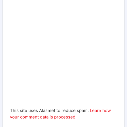
This site uses Akismet to reduce spam.
Learn how
your comment data is processed.