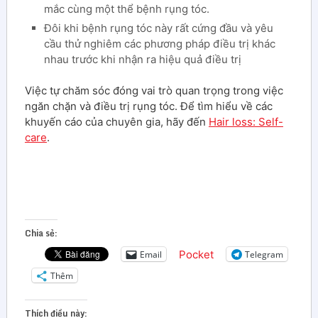
mắc cùng một thể bệnh rụng tóc.
Đôi khi bệnh rụng tóc này rất cứng đầu và yêu
cầu thử nghiêm các phương pháp điều trị khác
nhau trước khi nhận ra hiệu quả điều trị
Việc tự chăm sóc đóng vai trò quan trọng trong việc
ngăn chặn và điều trị rụng tóc. Để tìm hiểu về các
khuyến cáo của chuyên gia, hãy đến
Hair loss: Self-
care
.
Chia sẻ:
Pocket
Email
Telegram
Thêm
Thích điều này: