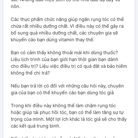
nôn.
Các thực phẩm chức năng giúp ngăn rụng tóc có thể
chứa rất nhiều dưỡng chất. Vì điều này có thể gây ra
bổ sung quá nhiều dưỡng chất, các chuyên gia sẽ
khuyến cáo bạn dùng vitamin thay thế.
Bạn có cảm thấy không thoải mái khi dùng thuốc?
Liệu lịch trình của bạn giới hạn thời gian bạn dành
cho điều trị? Liệu việc điều trị có quá đắt và bảo hiểm
không thể chi trả?
Nếu bạn trả lời có đối với những câu hỏi này, chuyên
gia của bạn có thể khuyến cáo bạn dùng tóc giả
Trong khi điều này không thể làm chậm rụng tóc
hoặc giúp tái phục hồi tóc, bạn có thể làm tăng sự tự
trọng của mình. Một lợi ích khác là tóc giả sẽ cho thấy
các kết quả trung bình.