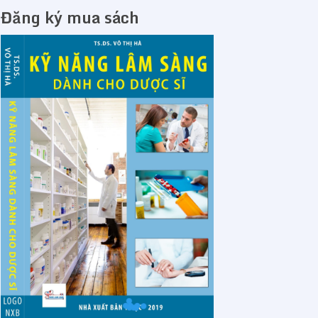
Đăng ký mua sách