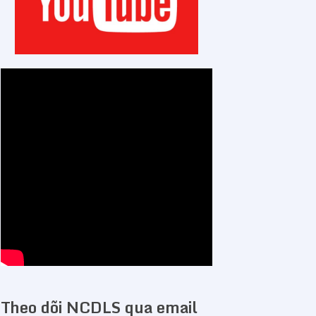
Theo dõi NCDLS qua email