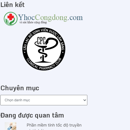
Liên kết
Chuyên mục
Chuyên
mục
Đang được quan tâm
Phần mềm tính tốc độ truyền