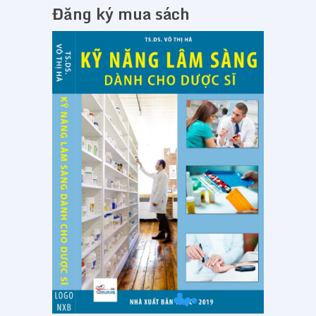
Đăng ký mua sách