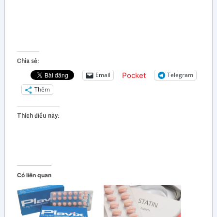
Chia sẻ:
Pocket
Email
Telegram
Thêm
Thích điều này:
Có liên quan