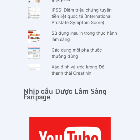
IPSS: Điểm triệu chứng tuyến
tiền liệt quốc tế (International
Prostate Symptom Score)
Sử dụng insulin trong thực hành
lâm sàng
Các dung môi pha thuốc
thường dùng
Xác định và ước lượng Độ
thanh thải Creatinin
Nhịp cầu Dược Lâm Sàng
Fanpage