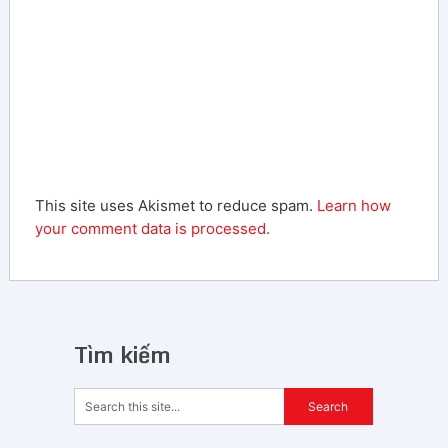
This site uses Akismet to reduce spam.
Learn how
your comment data is processed.
Tìm kiếm