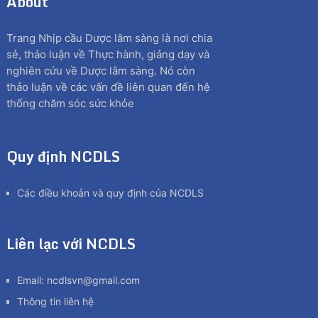
About
Trang Nhịp cầu Dược lâm sàng là nơi chia
sẻ, thảo luận về Thực hành, giảng dạy và
nghiên cứu về Dược lâm sàng. Nó còn
thảo luận về các vấn đề liên quan đến hệ
thống chăm sóc sức khỏe
Quy định NCDLS
Các điều khoản và quy định của NCDLS
Liên lạc với NCDLS
Email:
ncdlsvn@gmail.com
Thông tin liên hệ