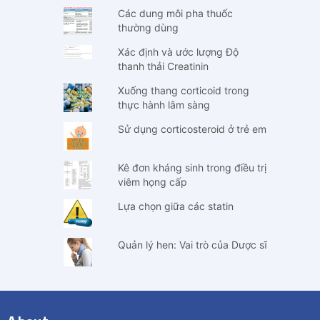
Các dung môi pha thuốc
thường dùng
Xác định và ước lượng Độ
thanh thải Creatinin
Xuống thang corticoid trong
thực hành lâm sàng
Sử dụng corticosteroid ở trẻ em
Kê đơn kháng sinh trong điều trị
viêm họng cấp
Lựa chọn giữa các statin
Quản lý hen: Vai trò của Dược sĩ