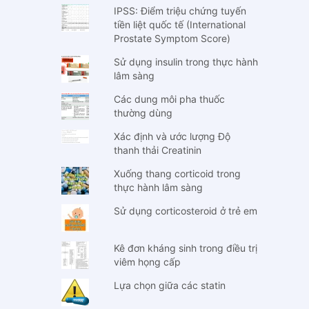
IPSS: Điểm triệu chứng tuyến
tiền liệt quốc tế (International
Prostate Symptom Score)
Sử dụng insulin trong thực hành
lâm sàng
Các dung môi pha thuốc
thường dùng
Xác định và ước lượng Độ
thanh thải Creatinin
Xuống thang corticoid trong
thực hành lâm sàng
Sử dụng corticosteroid ở trẻ em
Kê đơn kháng sinh trong điều trị
viêm họng cấp
Lựa chọn giữa các statin