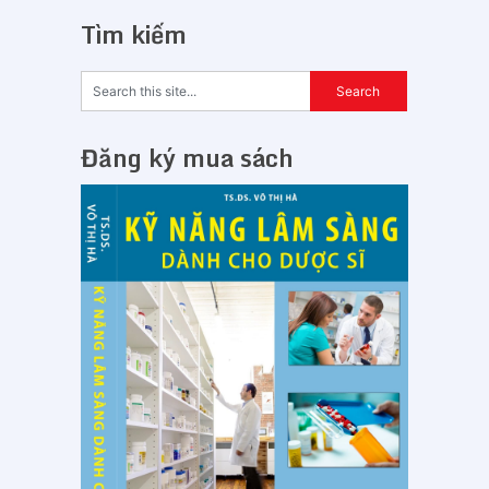
Tìm kiếm
Đăng ký mua sách