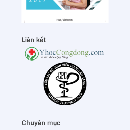
Liên kết
Chuyên mục