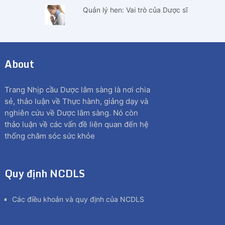
Quản lý hen: Vai trò của Dược sĩ
About
Trang Nhịp cầu Dược lâm sàng là nơi chia
sẻ, thảo luận về Thực hành, giảng dạy và
nghiên cứu về Dược lâm sàng. Nó còn
thảo luận về các vấn đề liên quan đến hệ
thống chăm sóc sức khỏe
Quy định NCDLS
Các điều khoản và quy định của NCDLS