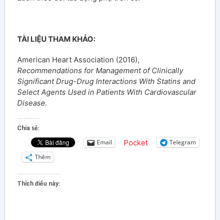
TÀI LIỆU THAM KHẢO:
American Heart Association (2016),
Recommendations for Management of Clinically
Significant Drug-Drug Interactions With Statins and
Select Agents Used in Patients With Cardiovascular
Disease.
Chia sẻ:
Pocket
Email
Telegram
Thêm
Thích điều này: