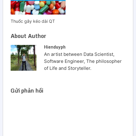
Thuốc gây kéo dài QT
About Author
Hienduyph
An artist between Data Scientist,
Software Engineer, The philosopher
of Life and Storyteller.
Gửi phản hồi