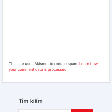
This site uses Akismet to reduce spam.
Learn how
your comment data is processed.
Tìm kiếm