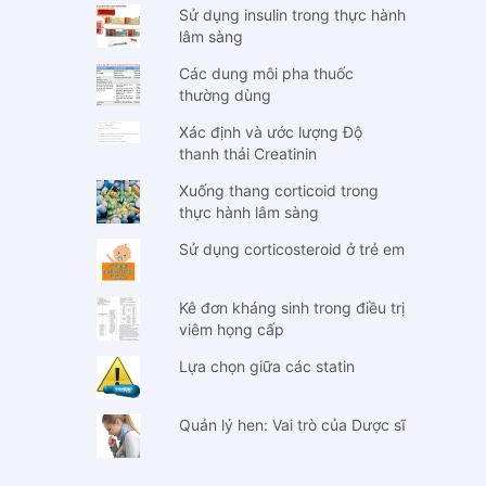
Sử dụng insulin trong thực hành
lâm sàng
Các dung môi pha thuốc
thường dùng
Xác định và ước lượng Độ
thanh thải Creatinin
Xuống thang corticoid trong
thực hành lâm sàng
Sử dụng corticosteroid ở trẻ em
Kê đơn kháng sinh trong điều trị
viêm họng cấp
Lựa chọn giữa các statin
Quản lý hen: Vai trò của Dược sĩ