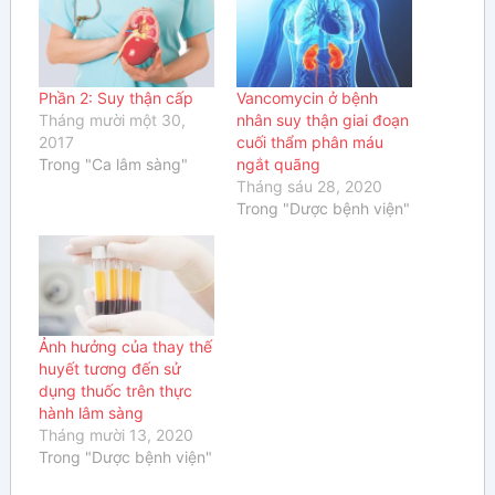
Phần 2: Suy thận cấp
Vancomycin ở bệnh
Tháng mười một 30,
nhân suy thận giai đoạn
2017
cuối thẩm phân máu
Trong "Ca lâm sàng"
ngắt quãng
Tháng sáu 28, 2020
Trong "Dược bệnh viện"
Ảnh hưởng của thay thế
huyết tương đến sử
dụng thuốc trên thực
hành lâm sàng
Tháng mười 13, 2020
Trong "Dược bệnh viện"