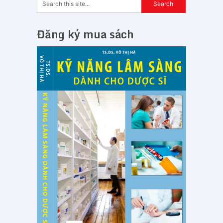
Đăng ký mua sách