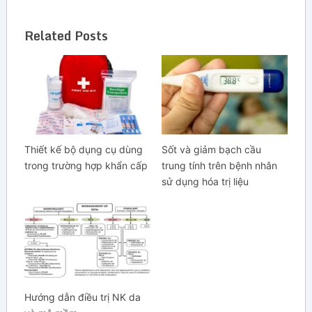
Related Posts
Thiết kế bộ dụng cụ dùng
Sốt và giảm bạch cầu
trong trường hợp khẩn cấp
trung tính trên bệnh nhân
sử dụng hóa trị liệu
Hướng dẫn điều trị NK da