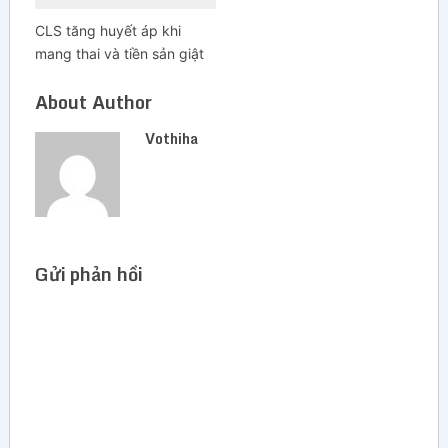
CLS tăng huyết áp khi
mang thai và tiền sản giật
About Author
Vothiha
Gửi phản hồi