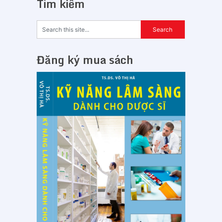
Tìm kiếm
Đăng ký mua sách