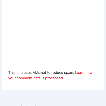
This site uses Akismet to reduce spam.
Learn how
your comment data is processed.