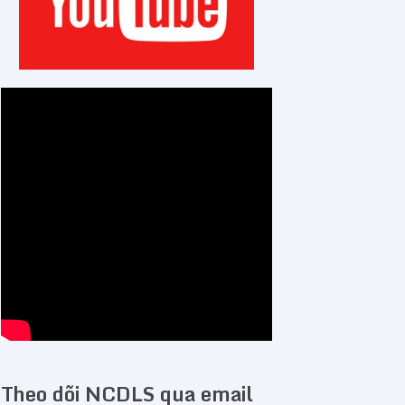
Theo dõi NCDLS qua email