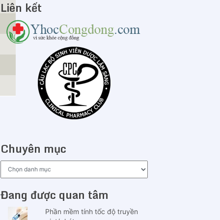
Liên kết
Chuyên mục
Chuyên
mục
Đang được quan tâm
Phần mềm tính tốc độ truyền