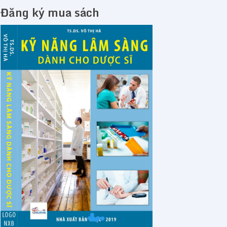
Đăng ký mua sách