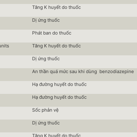
Tăng K huyết do thuốc
Dị ứng thuốc
Phát ban do thuốc
units
Tăng K huyết do thuốc
Dị ứng thuốc
An thần quá mức sau khi dùng benzodiazepine
Hạ đường huyết do thuốc
Hạ đường huyết do thuốc
Sốc phản vệ
Dị ứng thuốc
Tăng K huyết do thuốc