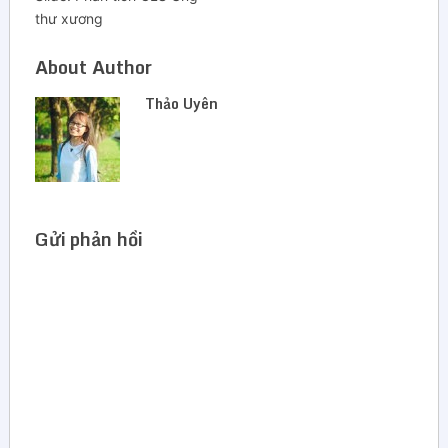
thư xương
About Author
Thảo Uyên
Gửi phản hồi