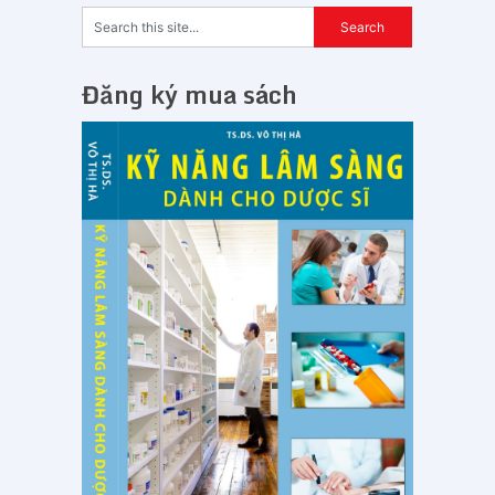
Đăng ký mua sách