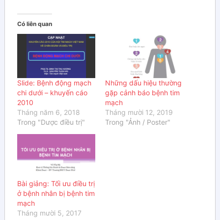
Có liên quan
Slide: Bệnh động mạch
Những dấu hiệu thường
chi dưới – khuyến cáo
gặp cảnh báo bệnh tim
2010
mạch
Tháng năm 6, 2018
Tháng mười 12, 2019
Trong "Dược điều trị"
Trong "Ảnh / Poster"
Bài giảng: Tối ưu điều trị
ở bệnh nhân bị bệnh tim
mạch
Tháng mười 5, 2017