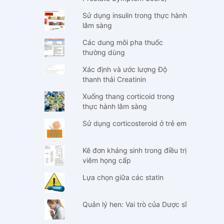
Sử dụng insulin trong thực hành
lâm sàng
Các dung môi pha thuốc
thường dùng
Xác định và ước lượng Độ
thanh thải Creatinin
Xuống thang corticoid trong
thực hành lâm sàng
Sử dụng corticosteroid ở trẻ em
Kê đơn kháng sinh trong điều trị
viêm họng cấp
Lựa chọn giữa các statin
Quản lý hen: Vai trò của Dược sĩ