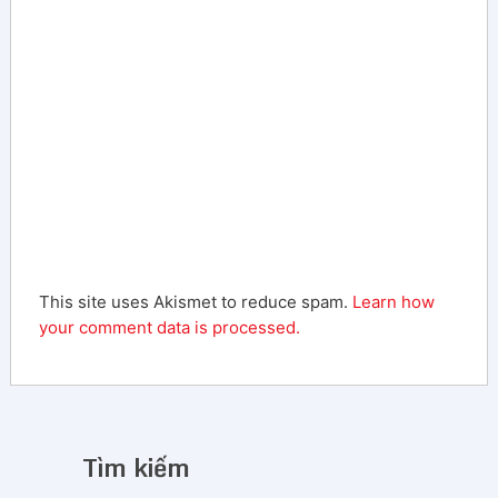
This site uses Akismet to reduce spam.
Learn how
your comment data is processed.
Tìm kiếm