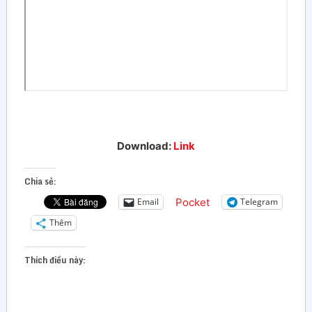
Download:
Link
Chia sẻ:
Pocket
Email
Telegram
Thêm
Thích điều này: