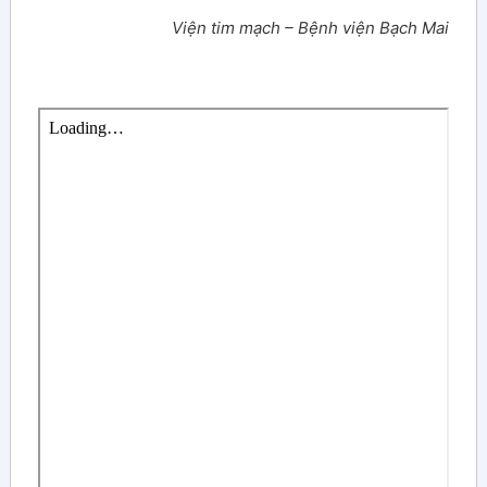
Viện tim mạch – Bệnh viện Bạch Mai