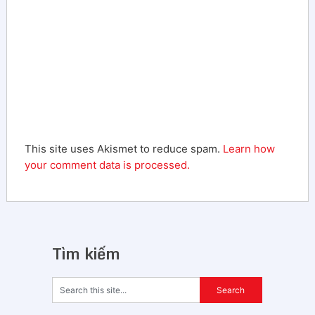
This site uses Akismet to reduce spam.
Learn how
your comment data is processed.
Tìm kiếm