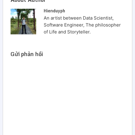
Hienduyph
An artist between Data Scientist,
Software Engineer, The philosopher
of Life and Storyteller.
Gửi phản hồi