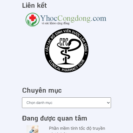
Liên kết
Chuyên mục
Chuyên
mục
Đang được quan tâm
Phần mềm tính tốc độ truyền