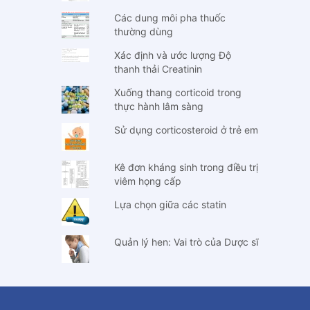
Các dung môi pha thuốc
thường dùng
Xác định và ước lượng Độ
thanh thải Creatinin
Xuống thang corticoid trong
thực hành lâm sàng
Sử dụng corticosteroid ở trẻ em
Kê đơn kháng sinh trong điều trị
viêm họng cấp
Lựa chọn giữa các statin
Quản lý hen: Vai trò của Dược sĩ