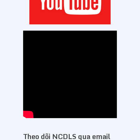
Theo dõi NCDLS qua email