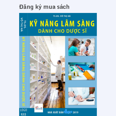
Đăng ký mua sách