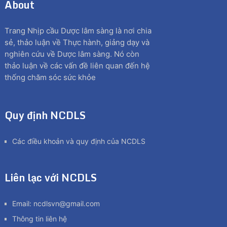
About
Trang Nhịp cầu Dược lâm sàng là nơi chia
sẻ, thảo luận về Thực hành, giảng dạy và
nghiên cứu về Dược lâm sàng. Nó còn
thảo luận về các vấn đề liên quan đến hệ
thống chăm sóc sức khỏe
Quy định NCDLS
Các điều khoản và quy định của NCDLS
Liên lạc với NCDLS
Email:
ncdlsvn@gmail.com
Thông tin liên hệ