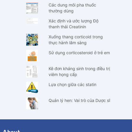
Các dung môi pha thuốc
thường dùng
Xác định và ước lượng Độ
thanh thải Creatinin
Xuống thang corticoid trong
thực hành lâm sàng
Sử dụng corticosteroid ở trẻ em
Kê đơn kháng sinh trong điều trị
viêm họng cấp
Lựa chọn giữa các statin
Quản lý hen: Vai trò của Dược sĩ