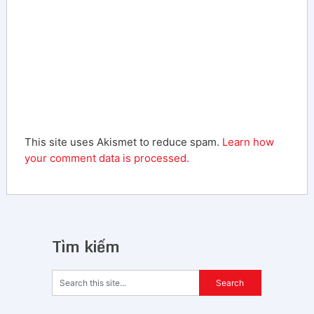
This site uses Akismet to reduce spam.
Learn how
your comment data is processed.
Tìm kiếm