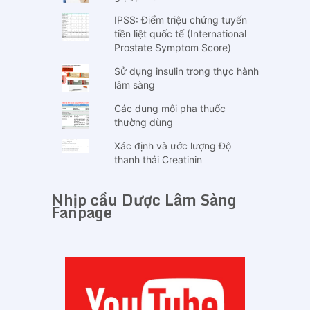
IPSS: Điểm triệu chứng tuyến
tiền liệt quốc tế (International
Prostate Symptom Score)
Sử dụng insulin trong thực hành
lâm sàng
Các dung môi pha thuốc
thường dùng
Xác định và ước lượng Độ
thanh thải Creatinin
Nhịp cầu Dược Lâm Sàng
Fanpage