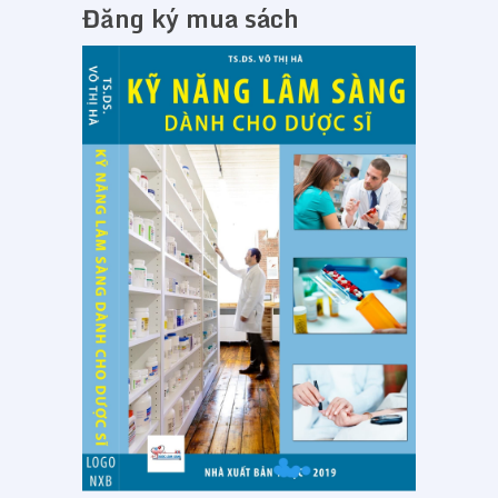
Đăng ký mua sách