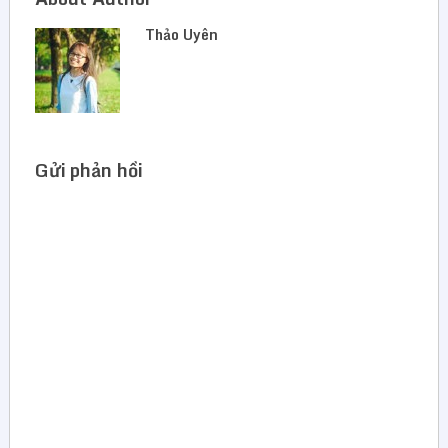
Thảo Uyên
Gửi phản hồi