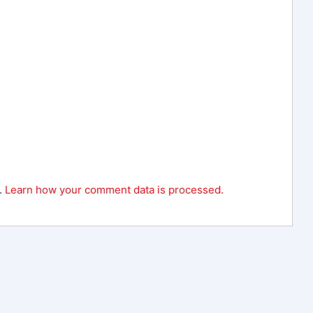
.
Learn how your comment data is processed.