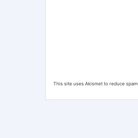
This site uses Akismet to reduce spam