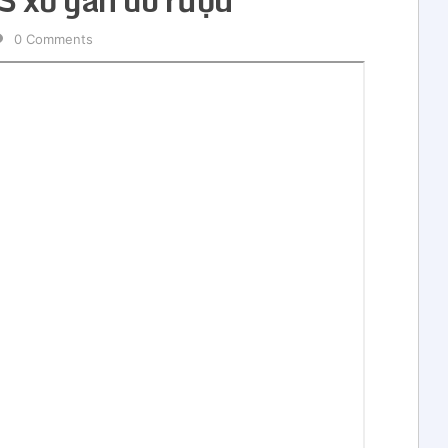
0 Comments