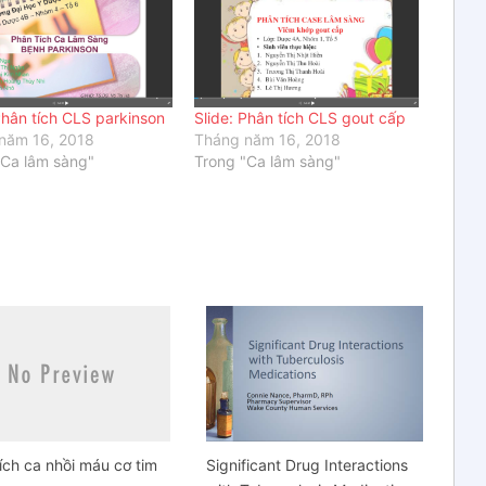
Phân tích CLS parkinson
Slide: Phân tích CLS gout cấp
năm 16, 2018
Tháng năm 16, 2018
"Ca lâm sàng"
Trong "Ca lâm sàng"
ích ca nhồi máu cơ tim
Significant Drug Interactions