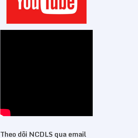
Theo dõi NCDLS qua email