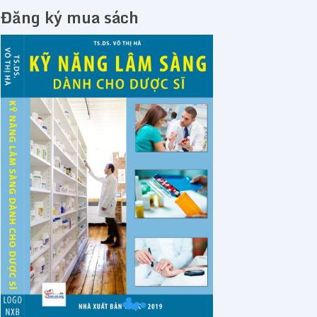
Đăng ký mua sách