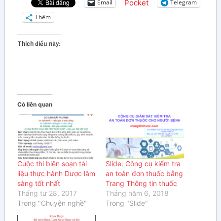
Pocket
Email
Telegram
Thêm
Thích điều này:
Có liên quan
Cuộc thi biên soạn tài
Slide: Công cụ kiểm tra
liệu thực hành Dược lâm
an toàn đơn thuốc bằng
sàng tốt nhất
Trang Thông tin thuốc
Tháng tư 28, 2017
Tháng năm 6, 2018
Trong "Chuyện nghề"
Trong "Slide"