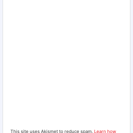
This site uses Akismet to reduce spam.
Learn how