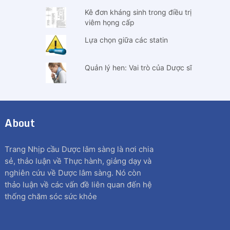
Kê đơn kháng sinh trong điều trị
viêm họng cấp
Lựa chọn giữa các statin
Quản lý hen: Vai trò của Dược sĩ
About
Trang Nhịp cầu Dược lâm sàng là nơi chia
sẻ, thảo luận về Thực hành, giảng dạy và
nghiên cứu về Dược lâm sàng. Nó còn
thảo luận về các vấn đề liên quan đến hệ
thống chăm sóc sức khỏe