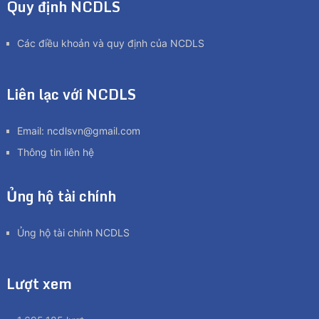
Quy định NCDLS
Các điều khoản và quy định của NCDLS
Liên lạc với NCDLS
Email:
ncdlsvn@gmail.com
Thông tin liên hệ
Ủng hộ tài chính
Ủng hộ tài chính NCDLS
Lượt xem