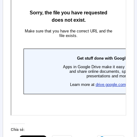
Chia sẻ: