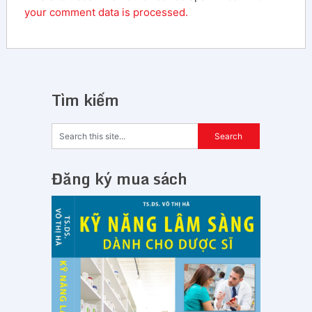
your comment data is processed.
Tìm kiếm
Đăng ký mua sách