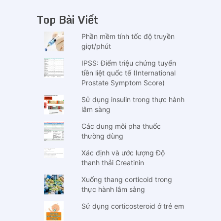
Top Bài Viết
Phần mềm tính tốc độ truyền
giọt/phút
IPSS: Điểm triệu chứng tuyến
tiền liệt quốc tế (International
Prostate Symptom Score)
Sử dụng insulin trong thực hành
lâm sàng
Các dung môi pha thuốc
thường dùng
Xác định và ước lượng Độ
thanh thải Creatinin
Xuống thang corticoid trong
thực hành lâm sàng
Sử dụng corticosteroid ở trẻ em