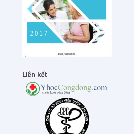
Liên kết