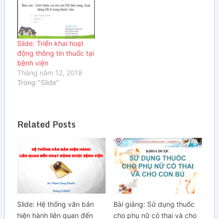
Slide: Triển khai hoạt
động thông tin thuốc tại
bệnh viện
Tháng năm 12, 2018
Trong "Slide"
Related Posts
Slide: Hệ thống văn bản
Bài giảng: Sử dụng thuốc
hiện hành liên quan đến
cho phụ nữ có thai và cho