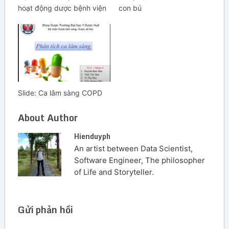
hoạt động dược bệnh viện
con bú
Slide: Ca lâm sàng COPD
About Author
Hienduyph
An artist between Data Scientist,
Software Engineer, The philosopher
of Life and Storyteller.
Gửi phản hồi