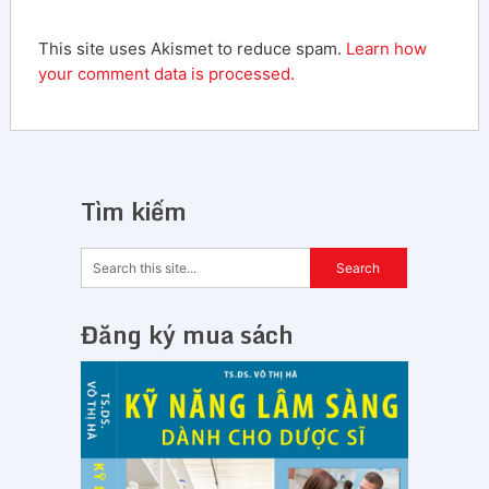
This site uses Akismet to reduce spam.
Learn how
your comment data is processed.
Tìm kiếm
Đăng ký mua sách