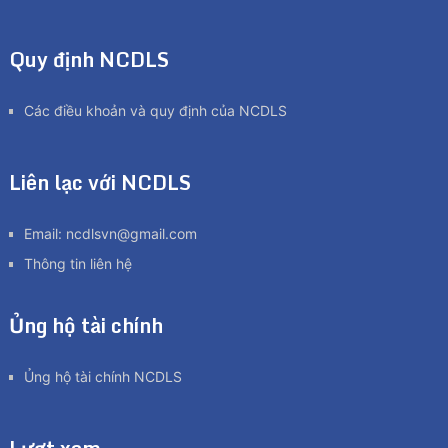
Quy định NCDLS
Các điều khoản và quy định của NCDLS
Liên lạc với NCDLS
Email:
ncdlsvn@gmail.com
Thông tin liên hệ
Ủng hộ tài chính
Ủng hộ tài chính NCDLS