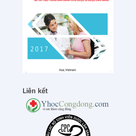
Liên kết