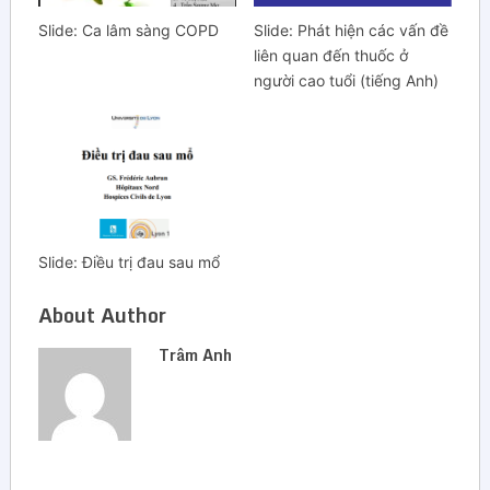
Slide: Ca lâm sàng COPD
Slide: Phát hiện các vấn đề
liên quan đến thuốc ở
người cao tuổi (tiếng Anh)
Slide: Điều trị đau sau mổ
About Author
Trâm Anh