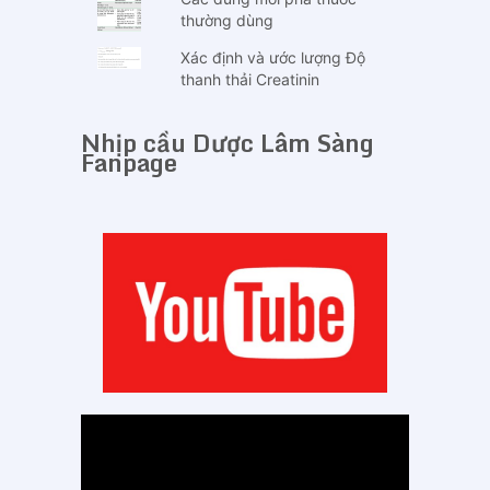
thường dùng
Xác định và ước lượng Độ
thanh thải Creatinin
Nhịp cầu Dược Lâm Sàng
Fanpage