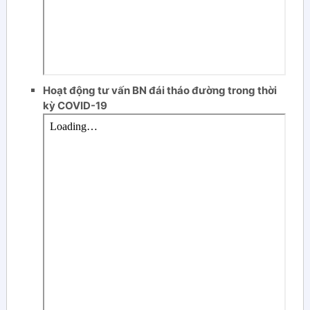
Hoạt động tư vấn BN đái tháo đường trong thời
kỳ COVID-19