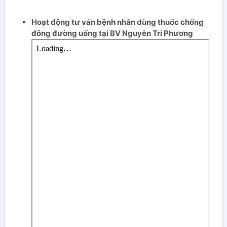
Hoạt động tư vấn bệnh nhân dùng thuốc chống
đông đường uống tại BV Nguyễn Tri Phương