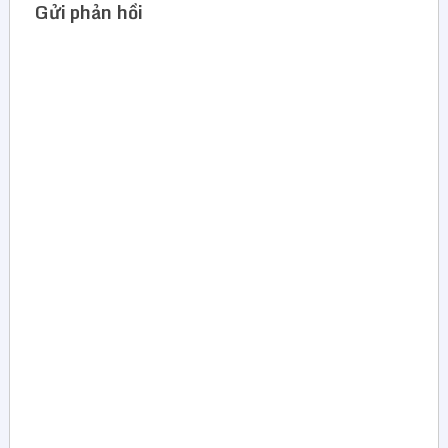
Gửi phản hồi