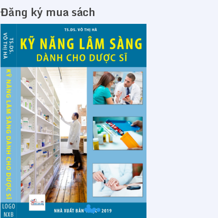
Đăng ký mua sách