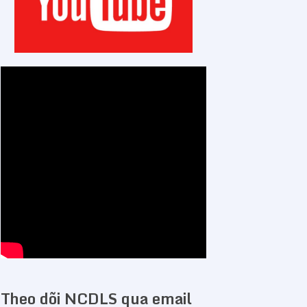
Theo dõi NCDLS qua email