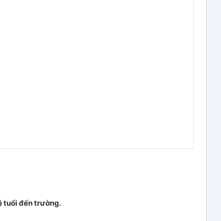
 tuổi đến trường.