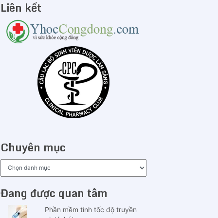
Liên kết
Chuyên mục
Chuyên
mục
Đang được quan tâm
Phần mềm tính tốc độ truyền