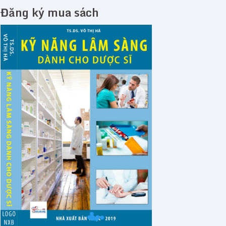
Đăng ký mua sách