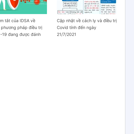
m tắt của IDSA về
Cập nhật về cách ly và điều trị
phương pháp điều trị
Covid tính đến ngày
-19 đang được đánh
21/7/2021