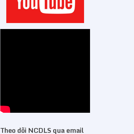
Theo dõi NCDLS qua email