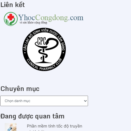
Liên kết
Chuyên mục
Chuyên
mục
Đang được quan tâm
Phần mềm tính tốc độ truyền