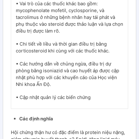
• Vai trò của các thuốc khác bao gồm:
mycophenolate mofetil, cyclosporine, và
tacrolimus ở những bệnh nhân hay tái phát và
phụ thuộc vào steroid được thảo luận và lựa chọn
điều trị được làm rõ.
• Chi tiết về liều và thời gian điều trị bằng
corticosteroid khi cùng với các thuốc khác.
• Các hướng dẫn về chủng ngừa, điều trị dự
phòng bằng isoniazid và cao huyết áp được cập
nhật phù hợp với các khuyến cáo của Học viện
Nhi khoa Ấn Độ.
• Cập nhật quản lý các biến chứng
Các định nghĩa
Hội chứng thận hư có đặc điểm là protein niệu nặng,