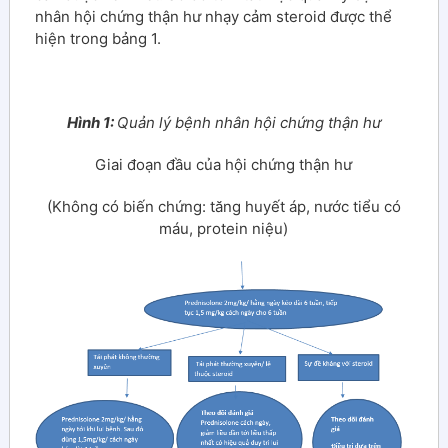
nhân hội chứng thận hư nhạy cảm steroid được thể
hiện trong bảng 1.
Hình 1:
Quản lý bệnh nhân hội chứng thận hư
Giai đoạn đầu của hội chứng thận hư
(Không có biến chứng: tăng huyết áp, nước tiểu có
máu, protein niệu)