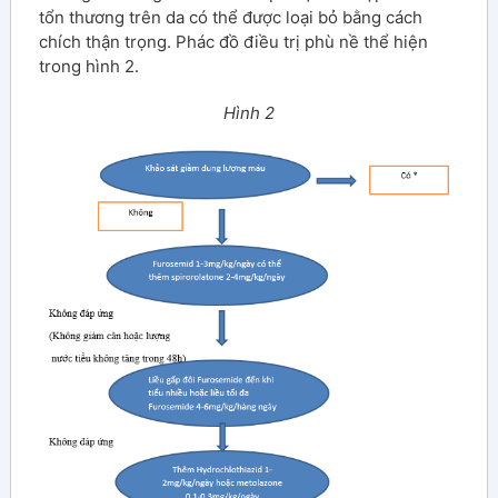
tổn thương trên da có thể được loại bỏ bằng cách
chích thận trọng. Phác đồ điều trị phù nề thể hiện
trong hình 2.
Hình 2