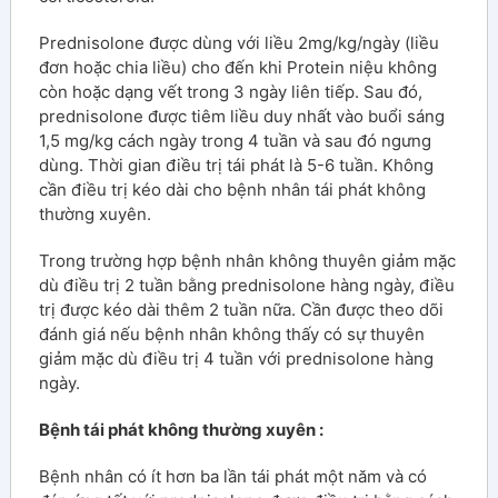
Prednisolone được dùng với liều 2mg/kg/ngày (liều
đơn hoặc chia liều) cho đến khi Protein niệu không
còn hoặc dạng vết trong 3 ngày liên tiếp. Sau đó,
prednisolone được tiêm liều duy nhất vào buổi sáng
1,5 mg/kg cách ngày trong 4 tuần và sau đó ngưng
dùng. Thời gian điều trị tái phát là 5-6 tuần. Không
cần điều trị kéo dài cho bệnh nhân tái phát không
thường xuyên.
Trong trường hợp bệnh nhân không thuyên giảm mặc
dù điều trị 2 tuần bằng prednisolone hàng ngày, điều
trị được kéo dài thêm 2 tuần nữa. Cần được theo dõi
đánh giá nếu bệnh nhân không thấy có sự thuyên
giảm mặc dù điều trị 4 tuần với prednisolone hàng
ngày.
Bệnh tái phát không thường xuyên :
Bệnh nhân có ít hơn ba lần tái phát một năm và có