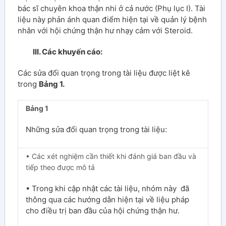
bác sĩ chuyên khoa thận nhi ở cả nước (Phụ lục I). Tài
liệu này phản ánh quan điểm hiện tại về quản lý bệnh
nhân với hội chứng thận hư nhạy cảm với Steroid.
III. Các khuyến cáo:
Các sửa đổi quan trọng trong tài liệu được liệt kê
trong
Bảng 1.
Bảng 1
Những sửa đổi quan trọng trong tài liệu:
• Các xét nghiệm cần thiết khi đánh giá ban đầu và
tiếp theo được mô tả
• Trong khi cập nhật các tài liệu, nhóm này đã
thông qua các hướng dẫn hiện tại về liệu pháp
cho điều trị ban đầu của hội chứng thận hư.