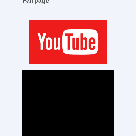
Fanpage