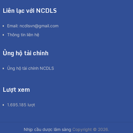
Liên lạc với NCDLS
Email:
ncdlsvn@gmail.com
Thông tin liên hệ
Ủng hộ tài chính
Ủng hộ tài chính NCDLS
Lượt xem
1.695.185 lượt
Nhịp cầu dược lâm sàng
Copyright © 2026.