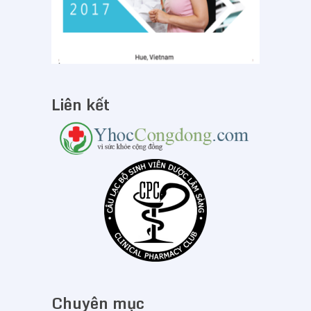
Liên kết
Chuyên mục