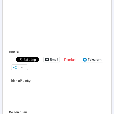
Chia sẻ:
Pocket
Email
Telegram
Thêm
Thích điều này:
Có liên quan