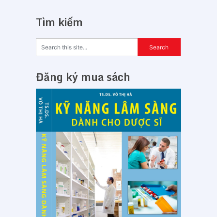
Tìm kiếm
Đăng ký mua sách