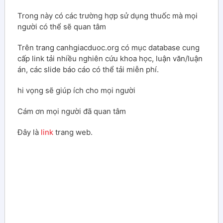
Trong này có các trường hợp sử dụng thuốc mà mọi
người có thể sẽ quan tâm
Trên trang canhgiacduoc.org có mục database cung
cấp link tải nhiều nghiên cứu khoa học, luận văn/luận
án, các slide báo cáo có thể tải miễn phí.
hi vọng sẽ giúp ích cho mọi người
Cám ơn mọi người đã quan tâm
Đây là
link
trang web.