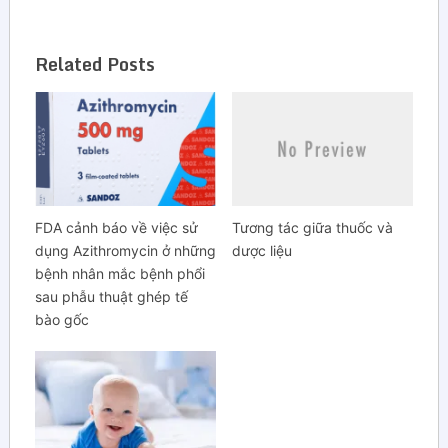
Related Posts
FDA cảnh báo về việc sử
Tương tác giữa thuốc và
dụng Azithromycin ở những
dược liệu
bệnh nhân mắc bệnh phổi
sau phẫu thuật ghép tế
bào gốc