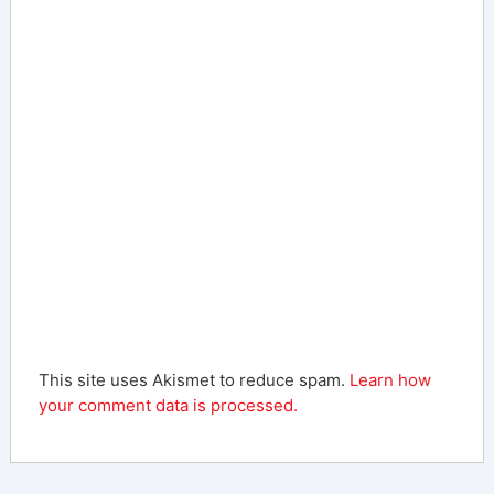
This site uses Akismet to reduce spam.
Learn how
your comment data is processed.