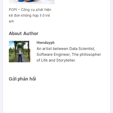
POPI – Công cụ phát hiện
kê đơn không hợp lí ở trẻ
em
About Author
Hienduyph
An artist between Data Scientist,
Software Engineer, The philosopher
of Life and Storyteller.
Gửi phản hồi