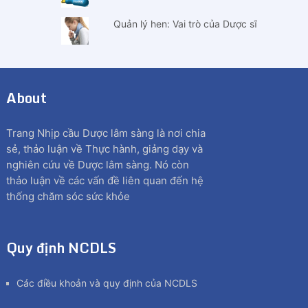
Quản lý hen: Vai trò của Dược sĩ
About
Trang Nhịp cầu Dược lâm sàng là nơi chia
sẻ, thảo luận về Thực hành, giảng dạy và
nghiên cứu về Dược lâm sàng. Nó còn
thảo luận về các vấn đề liên quan đến hệ
thống chăm sóc sức khỏe
Quy định NCDLS
Các điều khoản và quy định của NCDLS