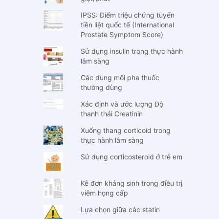
IPSS: Điểm triệu chứng tuyến
tiền liệt quốc tế (International
Prostate Symptom Score)
Sử dụng insulin trong thực hành
lâm sàng
Các dung môi pha thuốc
thường dùng
Xác định và ước lượng Độ
thanh thải Creatinin
Xuống thang corticoid trong
thực hành lâm sàng
Sử dụng corticosteroid ở trẻ em
Kê đơn kháng sinh trong điều trị
viêm họng cấp
Lựa chọn giữa các statin