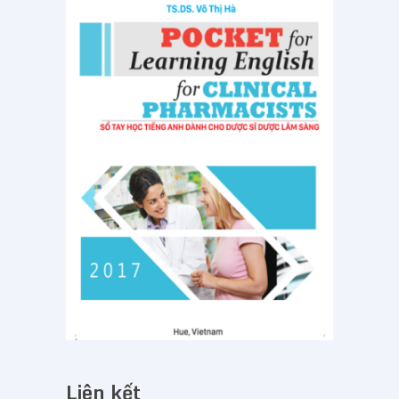
Liên kết