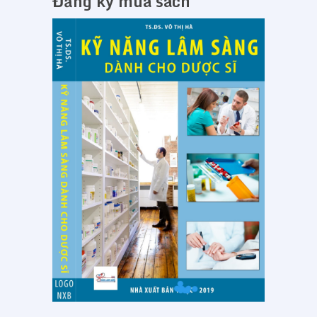
Đăng ký mua sách