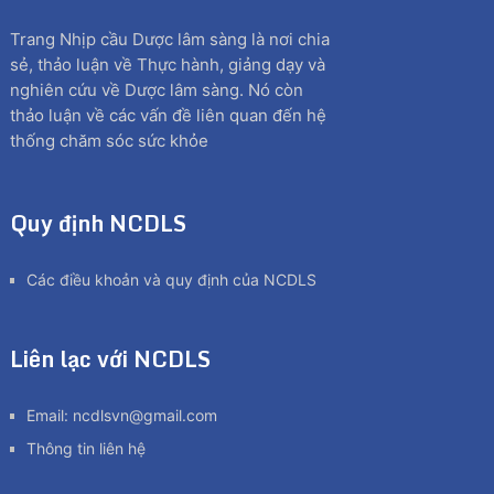
Trang Nhịp cầu Dược lâm sàng là nơi chia
sẻ, thảo luận về Thực hành, giảng dạy và
nghiên cứu về Dược lâm sàng. Nó còn
thảo luận về các vấn đề liên quan đến hệ
thống chăm sóc sức khỏe
Quy định NCDLS
Các điều khoản và quy định của NCDLS
Liên lạc với NCDLS
Email:
ncdlsvn@gmail.com
Thông tin liên hệ