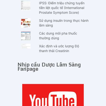
IPSS: Điểm triệu chứng tuyến
tiền liệt quốc tế (International
Prostate Symptom Score)
Sử dụng insulin trong thực hành
lâm sàng
Các dung môi pha thuốc
thường dùng
Xác định và ước lượng Độ
thanh thải Creatinin
Nhịp cầu Dược Lâm Sàng
Fanpage