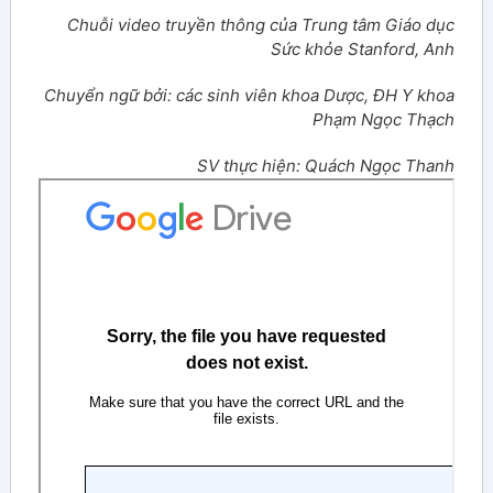
Chuỗi video truyền thông của Trung tâm Giáo dục
Sức khỏe Stanford, Anh
Chuyển ngữ bởi: các sinh viên khoa Dược, ĐH Y khoa
Phạm Ngọc Thạch
SV thực hiện: Quách Ngọc Thanh