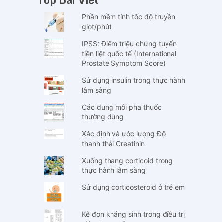
Phần mềm tính tốc độ truyền
giọt/phút
IPSS: Điểm triệu chứng tuyến
tiền liệt quốc tế (International
Prostate Symptom Score)
Sử dụng insulin trong thực hành
lâm sàng
Các dung môi pha thuốc
thường dùng
Xác định và ước lượng Độ
thanh thải Creatinin
Xuống thang corticoid trong
thực hành lâm sàng
Sử dụng corticosteroid ở trẻ em
Kê đơn kháng sinh trong điều trị