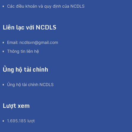
Các điều khoản và quy định của NCDLS
Liên lạc với NCDLS
Email:
ncdlsvn@gmail.com
Thông tin liên hệ
Ủng hộ tài chính
Ủng hộ tài chính NCDLS
Lượt xem
1.695.185 lượt