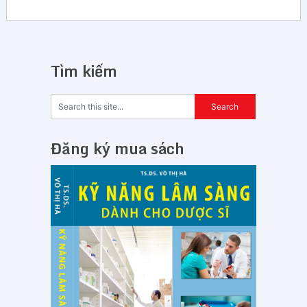
Tìm kiếm
Đăng ký mua sách