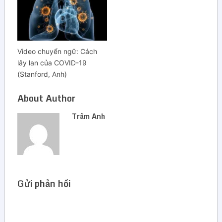
Video chuyển ngữ: Cách
lây lan của COVID-19
(Stanford, Anh)
About Author
Trâm Anh
Gửi phản hồi