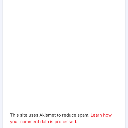
This site uses Akismet to reduce spam.
Learn how
your comment data is processed.