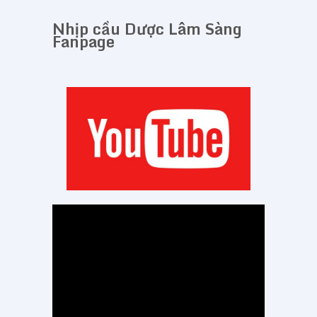
Nhịp cầu Dược Lâm Sàng
Fanpage