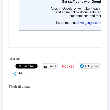
Chia sẻ:
Pocket
Email
Telegram
Thêm
Thích điều này: