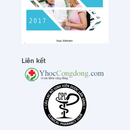
Liên kết