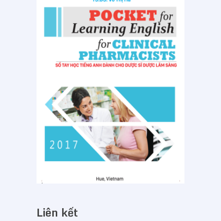
Liên kết