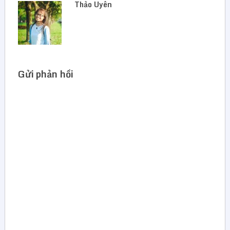
Thảo Uyên
Gửi phản hồi