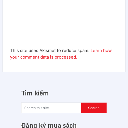
This site uses Akismet to reduce spam.
Learn how
your comment data is processed.
Tìm kiếm
Đăng ký mua sách