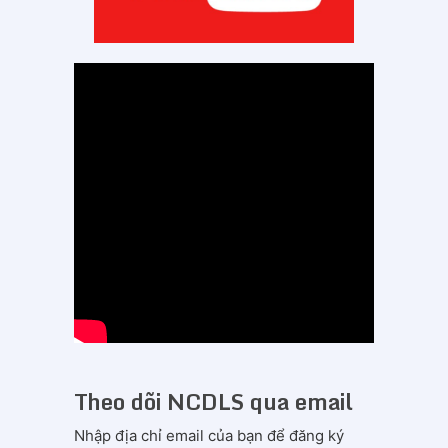
Theo dõi NCDLS qua email
Nhập địa chỉ email của bạn để đăng ký