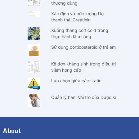
thường dùng
Xác định và ước lượng Độ
thanh thải Creatinin
Xuống thang corticoid trong
thực hành lâm sàng
Sử dụng corticosteroid ở trẻ em
Kê đơn kháng sinh trong điều trị
viêm họng cấp
Lựa chọn giữa các statin
Quản lý hen: Vai trò của Dược sĩ
About