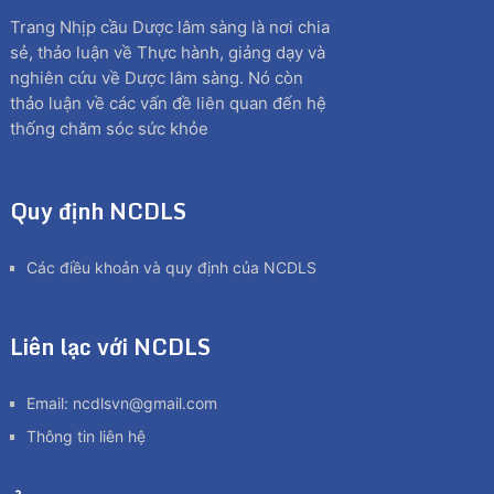
Trang Nhịp cầu Dược lâm sàng là nơi chia
sẻ, thảo luận về Thực hành, giảng dạy và
nghiên cứu về Dược lâm sàng. Nó còn
thảo luận về các vấn đề liên quan đến hệ
thống chăm sóc sức khỏe
Quy định NCDLS
Các điều khoản và quy định của NCDLS
Liên lạc với NCDLS
Email:
ncdlsvn@gmail.com
Thông tin liên hệ