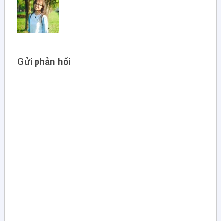
Gửi phản hồi