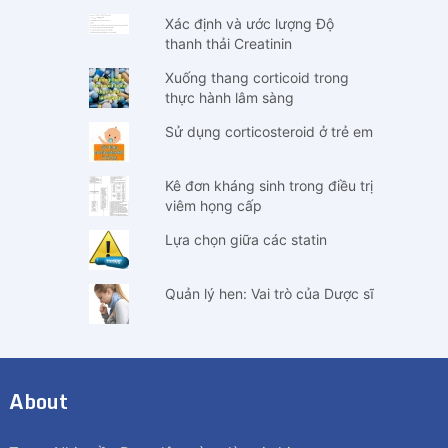
Xác định và ước lượng Độ
thanh thải Creatinin
Xuống thang corticoid trong
thực hành lâm sàng
Sử dụng corticosteroid ở trẻ em
Kê đơn kháng sinh trong điều trị
viêm họng cấp
Lựa chọn giữa các statin
Quản lý hen: Vai trò của Dược sĩ
About