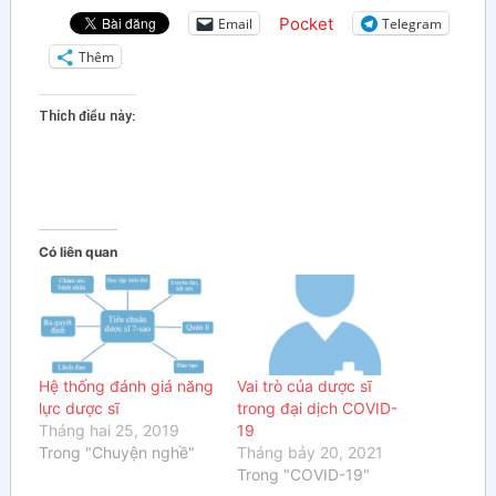
Pocket
Email
Telegram
Thêm
Thích điều này:
Có liên quan
Hệ thống đánh giá năng
Vai trò của dược sĩ
lực dược sĩ
trong đại dịch COVID-
Tháng hai 25, 2019
19
Trong "Chuyện nghề"
Tháng bảy 20, 2021
Trong "COVID-19"