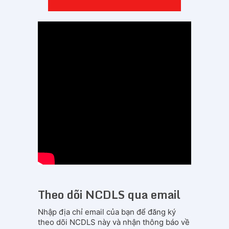
Theo dõi NCDLS qua email
Nhập địa chỉ email của bạn để đăng ký
theo dõi NCDLS này và nhận thông báo về