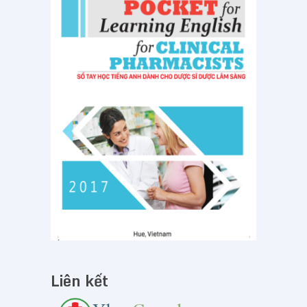
Liên kết