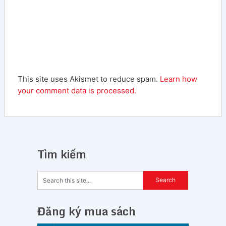
This site uses Akismet to reduce spam.
Learn how
your comment data is processed.
Tìm kiếm
Đăng ký mua sách