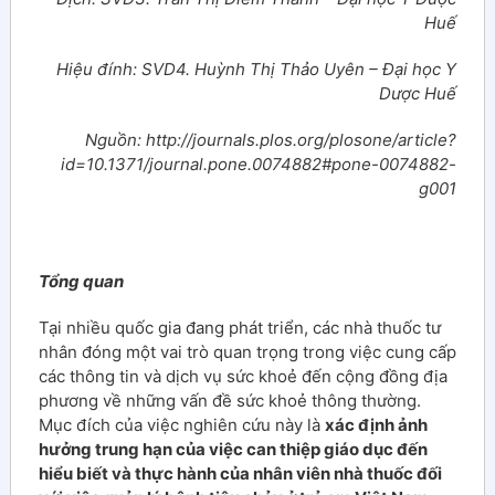
Huế
Hiệu đính: SVD4. Huỳnh Thị Thảo Uyên – Đại học Y
Dược Huế
Nguồn: http://journals.plos.org/plosone/article?
id=10.1371/journal.pone.0074882#pone-0074882-
g001
Tổng quan
Tại nhiều quốc gia đang phát triển, các nhà thuốc tư
nhân đóng một vai trò quan trọng trong việc cung cấp
các thông tin và dịch vụ sức khoẻ đến cộng đồng địa
phương về những vấn đề sức khoẻ thông thường.
Mục đích của việc nghiên cứu này là
xác định ảnh
hưởng trung hạn của việc can thiệp giáo dục đến
hiểu biết và thực hành của nhân viên nhà thuốc đối