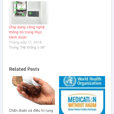
Ứng dụng công nghệ
thông tin trong thực
hành dược
Tháng bảy 11, 2018
Trong "Hệ thống y tế"
Related Posts
Chẩn đoán và điều trị rụng