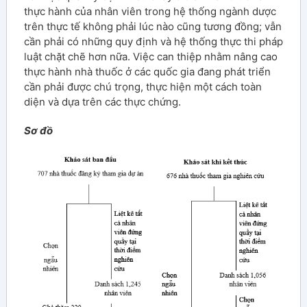
thực hành của nhân viên trong hệ thống ngành dược
trên thực tế không phải lúc nào cũng tương đồng; vẫn
cần phải có những quy định và hệ thống thực thi pháp
luật chặt chẽ hơn nữa. Việc can thiệp nhằm nâng cao
thực hành nhà thuốc ở các quốc gia đang phát triển
cần phải được chú trọng, thực hiện một cách toàn
diện và dựa trên các thực chứng.
Sơ đồ