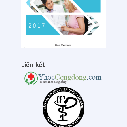
Liên kết