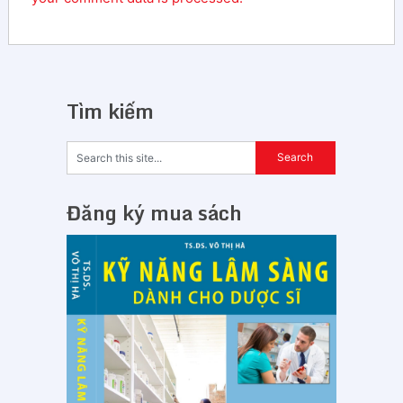
Tìm kiếm
Đăng ký mua sách