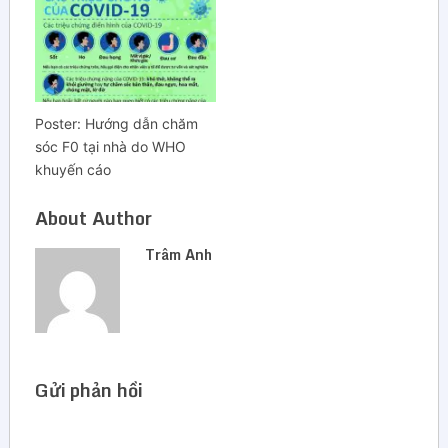
Poster: Hướng dẫn chăm
sóc F0 tại nhà do WHO
khuyến cáo
About Author
Trâm Anh
Gửi phản hồi