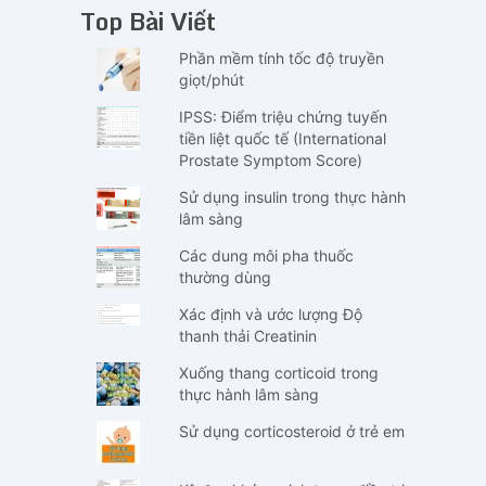
Top Bài Viết
Phần mềm tính tốc độ truyền
giọt/phút
IPSS: Điểm triệu chứng tuyến
tiền liệt quốc tế (International
Prostate Symptom Score)
Sử dụng insulin trong thực hành
lâm sàng
Các dung môi pha thuốc
thường dùng
Xác định và ước lượng Độ
thanh thải Creatinin
Xuống thang corticoid trong
thực hành lâm sàng
Sử dụng corticosteroid ở trẻ em