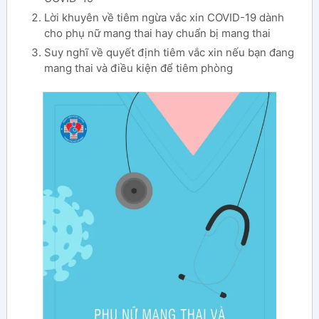
Lời khuyên về tiêm ngừa vắc xin COVID-19 dành
cho phụ nữ mang thai hay chuẩn bị mang thai
Suy nghĩ về quyết định tiêm vắc xin nếu bạn đang
mang thai và điều kiện để tiêm phòng