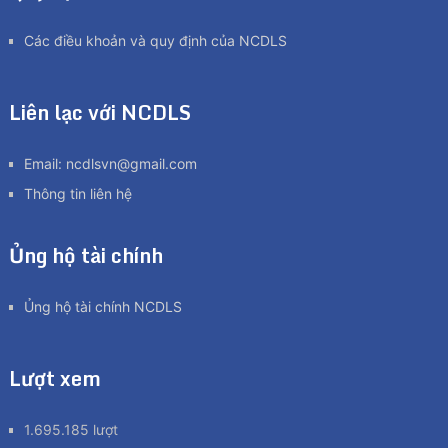
Các điều khoản và quy định của NCDLS
Liên lạc với NCDLS
Email:
ncdlsvn@gmail.com
Thông tin liên hệ
Ủng hộ tài chính
Ủng hộ tài chính NCDLS
Lượt xem
1.695.185 lượt