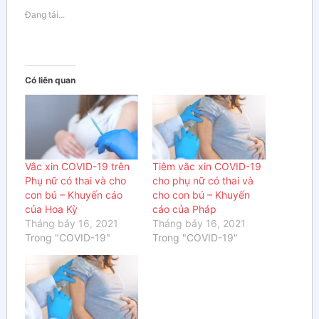
Đang tải...
Có liên quan
Vắc xin COVID-19 trên
Tiêm vắc xin COVID-19
Phụ nữ có thai và cho
cho phụ nữ có thai và
con bú – Khuyến cáo
cho con bú – Khuyến
của Hoa Kỳ
cáo của Pháp
Tháng bảy 16, 2021
Tháng bảy 16, 2021
Trong "COVID-19"
Trong "COVID-19"