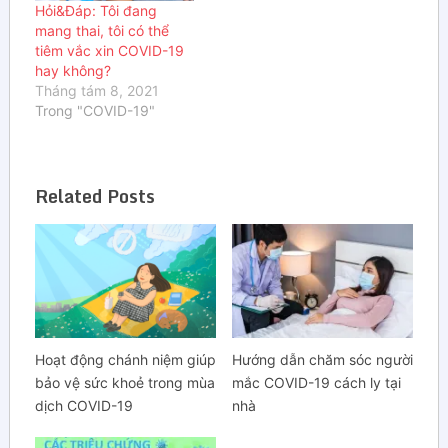
Hỏi&Đáp: Tôi đang
mang thai, tôi có thể
tiêm vắc xin COVID-19
hay không?
Tháng tám 8, 2021
Trong "COVID-19"
Related Posts
Hoạt động chánh niệm giúp
Hướng dẫn chăm sóc người
bảo vệ sức khoẻ trong mùa
mắc COVID-19 cách ly tại
dịch COVID-19
nhà