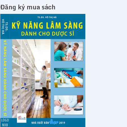
Đăng ký mua sách