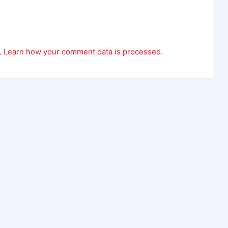
.
Learn how your comment data is processed.