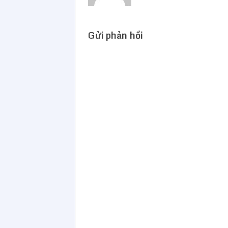
Gửi phản hồi