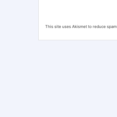
This site uses Akismet to reduce spam