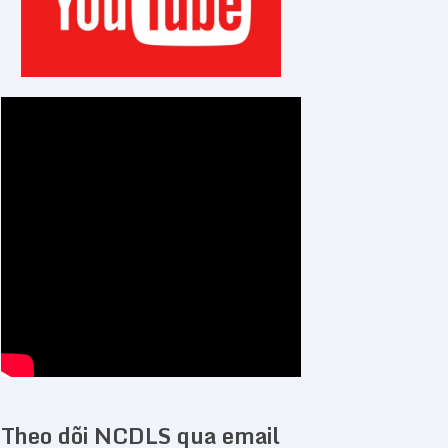
Theo dõi NCDLS qua email