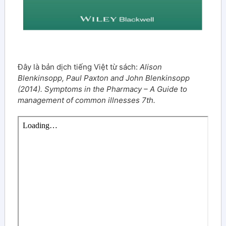
Đây là bản dịch tiếng Việt từ sách:
Alison
Blenkinsopp, Paul Paxton and John Blenkinsopp
(2014). Symptoms in the Pharmacy – A Guide to
management of common illnesses 7th.