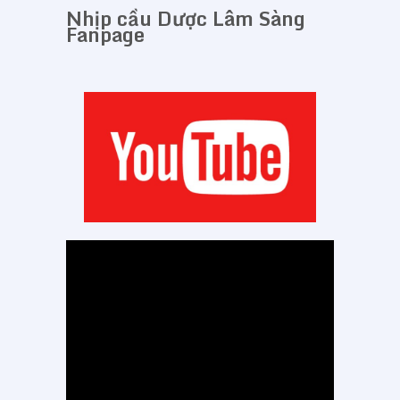
Nhịp cầu Dược Lâm Sàng
Fanpage