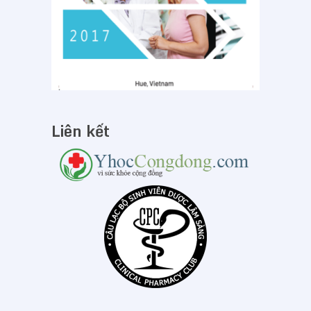
Liên kết