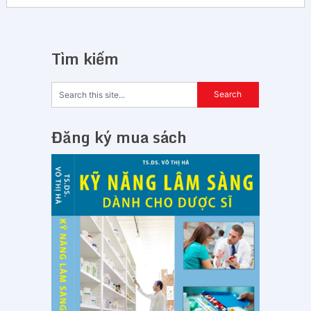
Tìm kiếm
Đăng ký mua sách