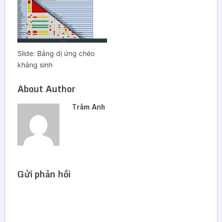
Slide: Bảng dị ứng chéo
kháng sinh
About Author
Trâm Anh
Gửi phản hồi