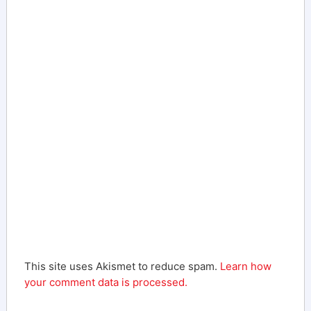
This site uses Akismet to reduce spam.
Learn how
your comment data is processed.