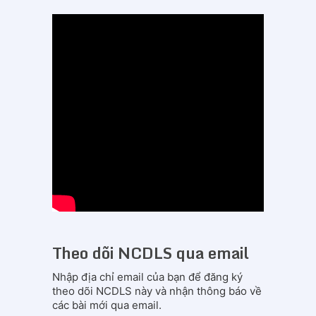
Theo dõi NCDLS qua email
Nhập địa chỉ email của bạn để đăng ký
theo dõi NCDLS này và nhận thông báo về
các bài mới qua email.