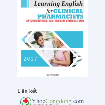
Liên kết