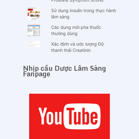
Sử dụng insulin trong thực hành
lâm sàng
Các dung môi pha thuốc
thường dùng
Xác định và ước lượng Độ
thanh thải Creatinin
Nhịp cầu Dược Lâm Sàng
Fanpage