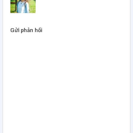
Gửi phản hồi