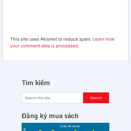
This site uses Akismet to reduce spam.
Learn how
your comment data is processed.
Tìm kiếm
Đăng ký mua sách