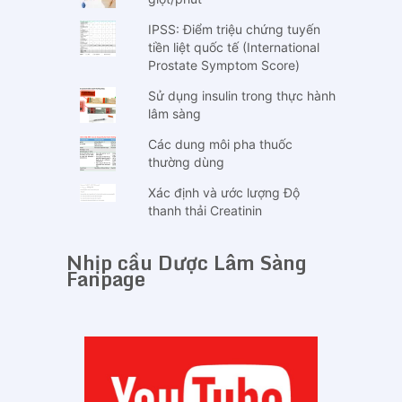
IPSS: Điểm triệu chứng tuyến
tiền liệt quốc tế (International
Prostate Symptom Score)
Sử dụng insulin trong thực hành
lâm sàng
Các dung môi pha thuốc
thường dùng
Xác định và ước lượng Độ
thanh thải Creatinin
Nhịp cầu Dược Lâm Sàng
Fanpage