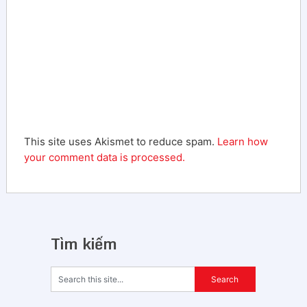
This site uses Akismet to reduce spam.
Learn how
your comment data is processed.
Tìm kiếm