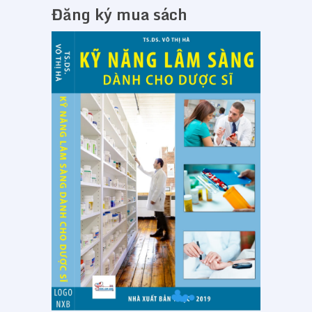
Đăng ký mua sách