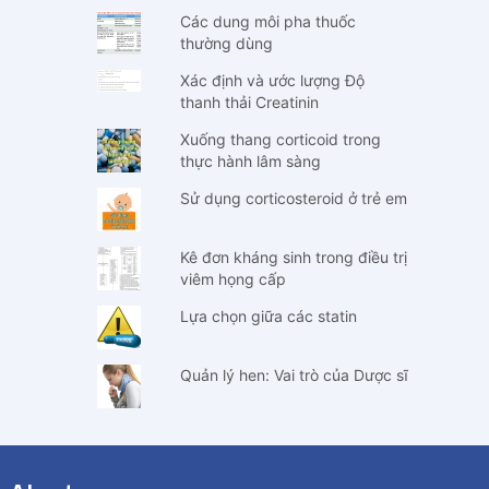
Các dung môi pha thuốc
thường dùng
Xác định và ước lượng Độ
thanh thải Creatinin
Xuống thang corticoid trong
thực hành lâm sàng
Sử dụng corticosteroid ở trẻ em
Kê đơn kháng sinh trong điều trị
viêm họng cấp
Lựa chọn giữa các statin
Quản lý hen: Vai trò của Dược sĩ