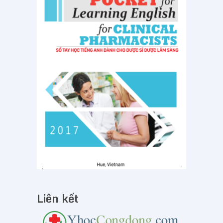
Liên kết