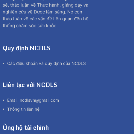
sẻ, thảo luận về Thực hành, giảng dạy và
nghiên cứu về Dược lâm sàng. Nó còn
thảo luận về các vấn đề liên quan đến hệ
thống chăm sóc sức khỏe
Quy định NCDLS
Các điều khoản và quy định của NCDLS
Liên lạc với NCDLS
Email:
ncdlsvn@gmail.com
Thông tin liên hệ
Ủng hộ tài chính