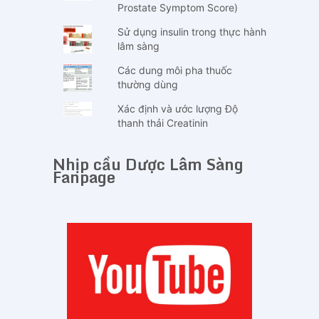
Prostate Symptom Score)
Sử dụng insulin trong thực hành
lâm sàng
Các dung môi pha thuốc
thường dùng
Xác định và ước lượng Độ
thanh thải Creatinin
Nhịp cầu Dược Lâm Sàng
Fanpage