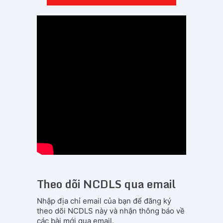
Theo dõi NCDLS qua email
Nhập địa chỉ email của bạn để đăng ký
theo dõi NCDLS này và nhận thông báo về
các bài mới qua email.