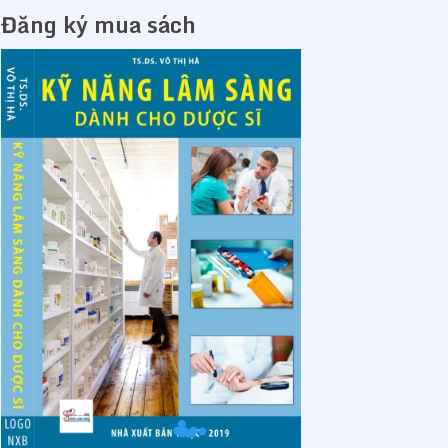
Đăng ký mua sách