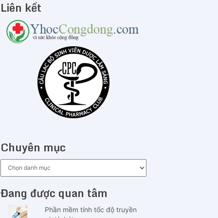
Liên kết
Chuyên mục
Chuyên
mục
Đang được quan tâm
Phần mềm tính tốc độ truyền