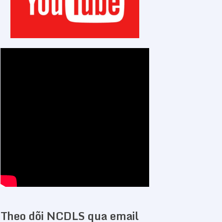
Theo dõi NCDLS qua email